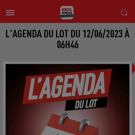
L'AGENDA DU LOT DU 12/06/2023 À
06H46