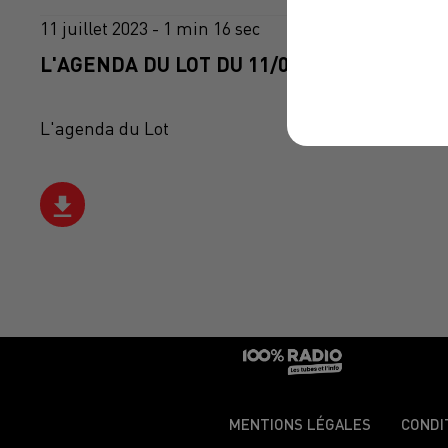
11 juillet 2023 - 1 min 16 sec
L'AGENDA DU LOT DU 11/07/2023 À 07H48
L'agenda du Lot
MENTIONS LÉGALES
CONDI