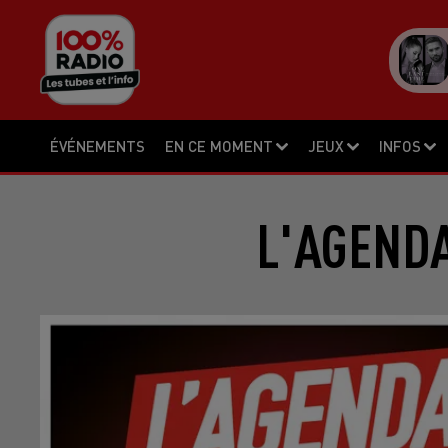
ÉVÉNEMENTS
EN CE MOMENT
JEUX
INFOS
L'AGENDA