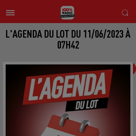
L'AGENDA DU LOT DU 11/06/2023 À
07H42