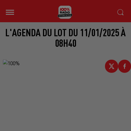
L'AGENDA DU LOT DU 11/01/2025 À
08H40