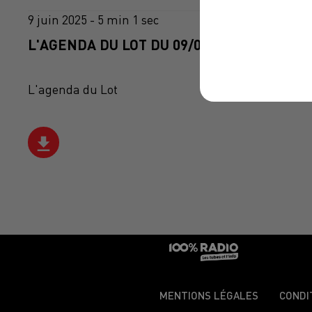
9 juin 2025 - 5 min 1 sec
L'AGENDA DU LOT DU 09/06/2025 À 06H46
L'agenda du Lot
MENTIONS LÉGALES
CONDI