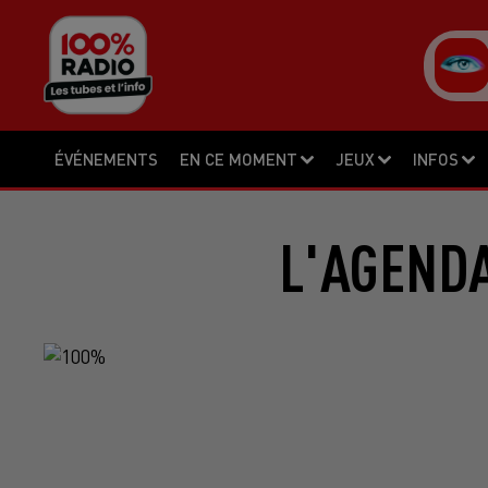
ÉVÉNEMENTS
EN CE MOMENT
JEUX
INFOS
L'AGENDA