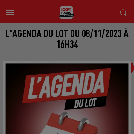
L'AGENDA DU LOT DU 08/11/2023 À
16H34