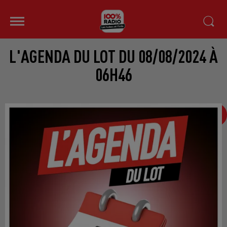
L'AGENDA DU LOT DU 08/08/2024 À
06H46