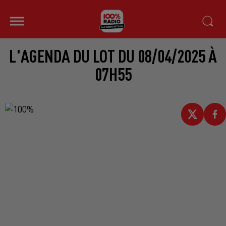
L'AGENDA DU LOT DU 08/04/2025 À
07H55