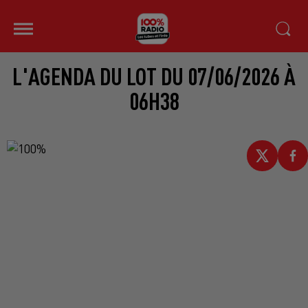
L'AGENDA DU LOT DU 07/06/2026 À
06H38