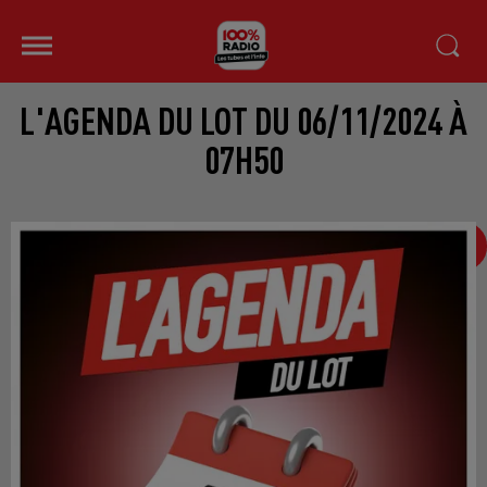
L'AGENDA DU LOT DU 06/11/2024 À
07H50