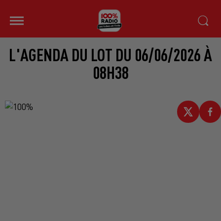
L'AGENDA DU LOT DU 06/06/2026 À
08H38