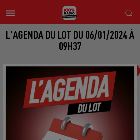
L'AGENDA DU LOT DU 06/01/2024 À
09H37