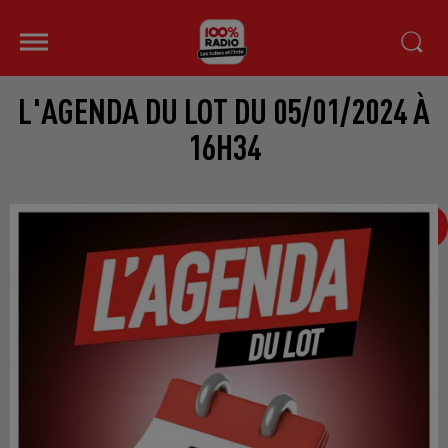
L'AGENDA DU LOT DU 05/01/2024 À
16H34