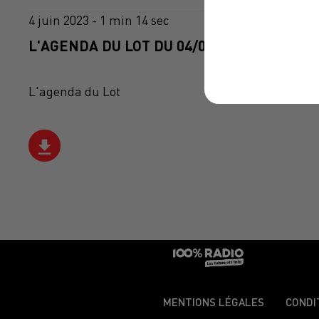
4 juin 2023 - 1 min 14 sec
L'AGENDA DU LOT DU 04/06/2023 À 09H39
L'agenda du Lot
MENTIONS LÉGALES
CONDI