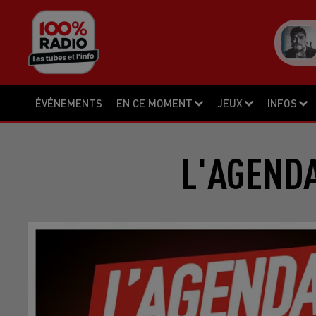
ÉVÉNEMENTS
EN CE MOMENT
JEUX
INFOS
L'AGENDA