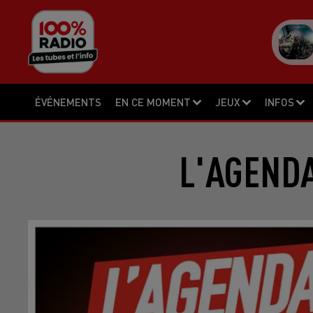
ÉVÉNEMENTS
EN CE MOMENT
JEUX
INFOS
L'AGENDA