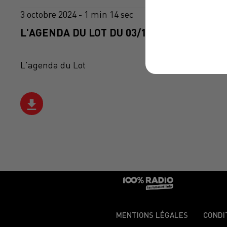
3 octobre 2024 - 1 min 14 sec
L'AGENDA DU LOT DU 03/10/2024 À 06H48
L'agenda du Lot
MENTIONS LÉGALES
CONDI