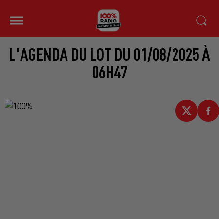
L'AGENDA DU LOT DU 01/08/2025 À
06H47