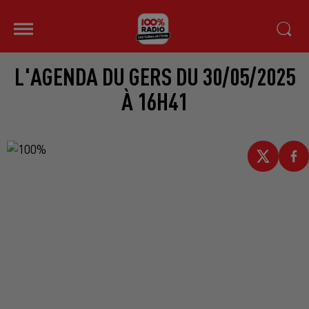
L'AGENDA DU GERS DU 30/05/2025
À 16H41