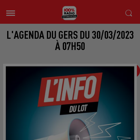
L'AGENDA DU GERS DU 30/03/2023
À 07H50