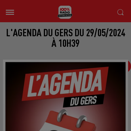
L'AGENDA DU GERS DU 29/05/2024
À 10H39