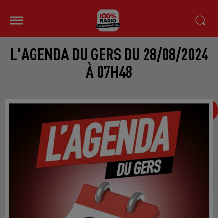
L'AGENDA DU GERS DU 28/08/2024
À 07H48