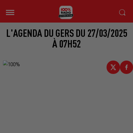
L'AGENDA DU GERS DU 27/03/2025
À 07H52