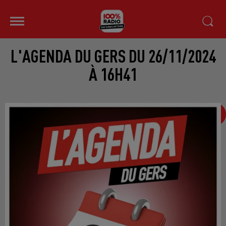
L'AGENDA DU GERS DU 26/11/2024
À 16H41