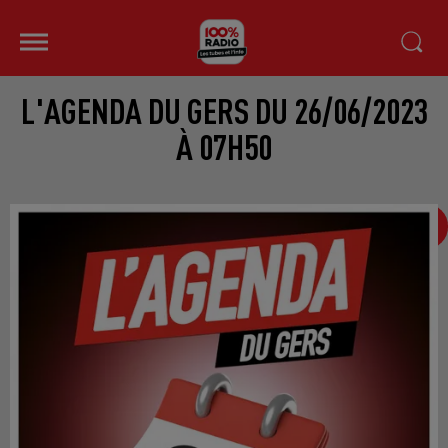
L'AGENDA DU GERS DU 26/06/2023
À 07H50