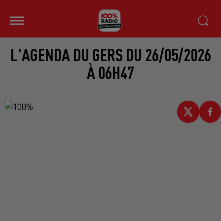
L'AGENDA DU GERS DU 26/05/2026
À 06H47