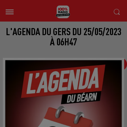
L'AGENDA DU GERS DU 25/05/2023
À 06H47