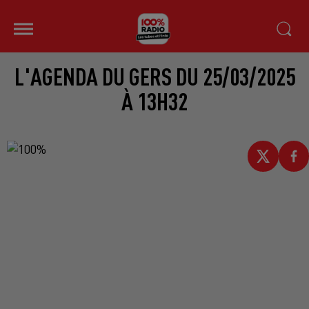
L'AGENDA DU GERS DU 25/03/2025
À 13H32