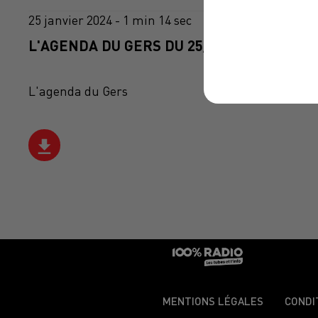
25 janvier 2024 - 1 min 14 sec
L'AGENDA DU GERS DU 25/01/2024 À 16H3
L'agenda du Gers
MENTIONS LÉGALES
CONDI