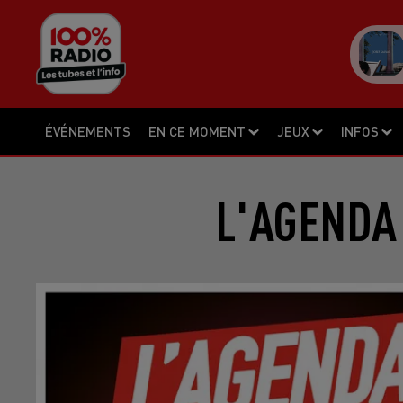
ÉVÉNEMENTS
EN CE MOMENT
JEUX
INFOS
L'AGENDA 