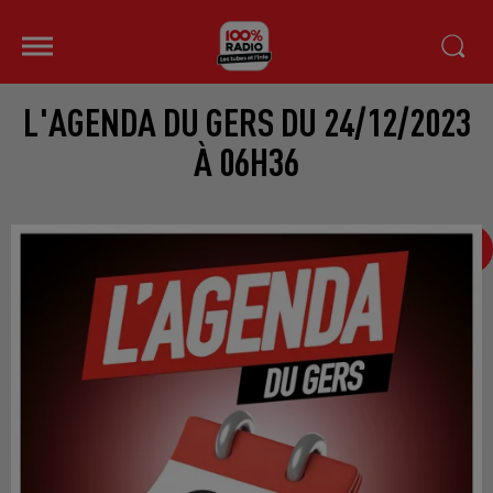
L'AGENDA DU GERS DU 24/12/2023
À 06H36