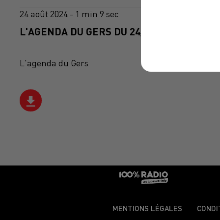
24 août 2024 - 1 min 9 sec
L'AGENDA DU GERS DU 24/08/2024 À 06H3
L'agenda du Gers
MENTIONS LÉGALES
CONDI