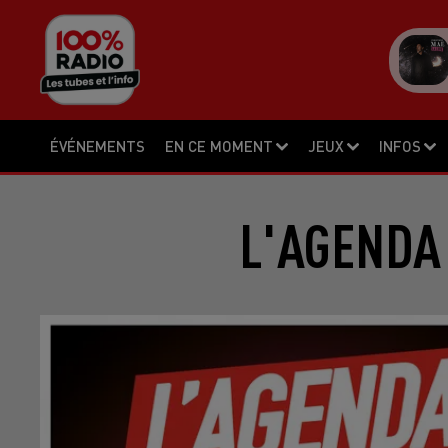
ÉVÉNEMENTS
EN CE MOMENT
JEUX
INFOS
L'AGENDA 