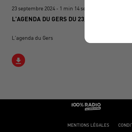
23 septembre 2024 - 1 min 14 sec
L'AGENDA DU GERS DU 23/09/2024 À 06H4
L'agenda du Gers
MENTIONS LÉGALES
CONDI