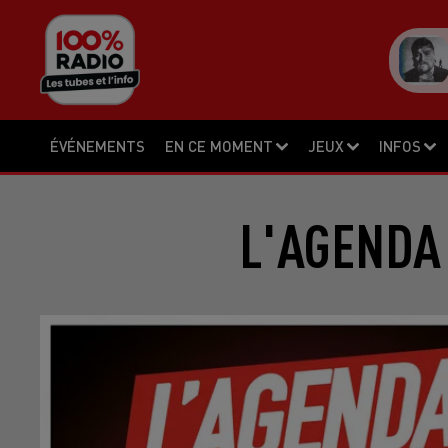
ÉVÉNEMENTS
EN CE MOMENT
JEUX
INFOS
L'AGENDA 