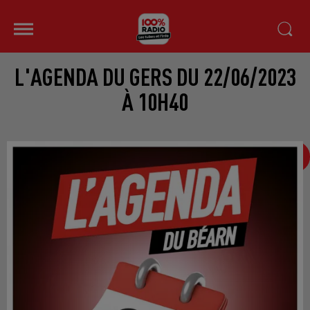
L'AGENDA DU GERS DU 22/06/2023
À 10H40