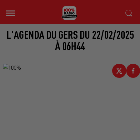
L'AGENDA DU GERS DU 22/02/2025
À 06H44