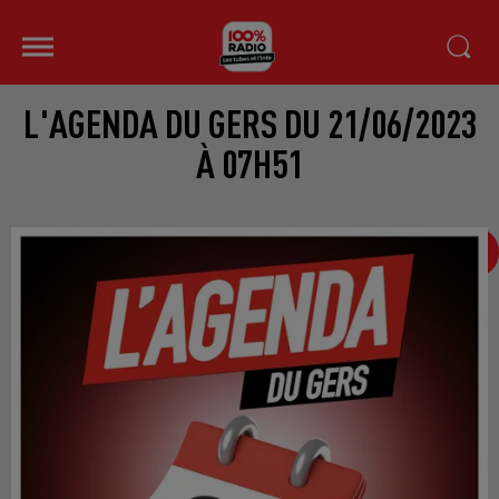
L'AGENDA DU GERS DU 21/06/2023
À 07H51