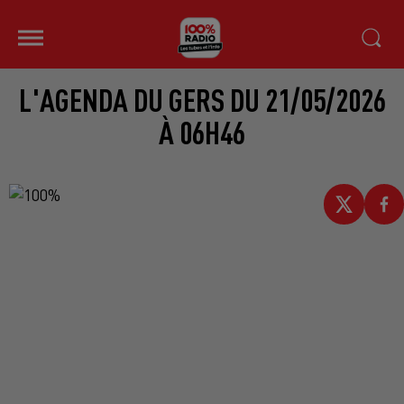
L'AGENDA DU GERS DU 21/05/2026
À 06H46