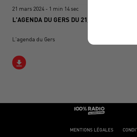
21 mars 2024 - 1 min 14 sec
L'AGENDA DU GERS DU 21/03/2024 À 16H3
L'agenda du Gers
MENTIONS LÉGALES
CONDI