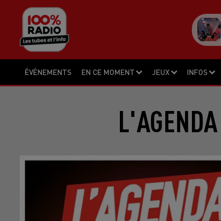
ÉVÉNEMENTS
EN CE MOMENT
JEUX
INFOS
L'AGENDA 