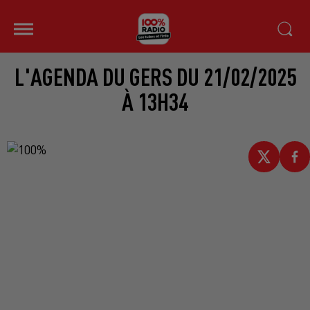
L'AGENDA DU GERS DU 21/02/2025
À 13H34