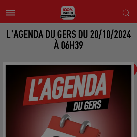
L'AGENDA DU GERS DU 20/10/2024
À 06H39