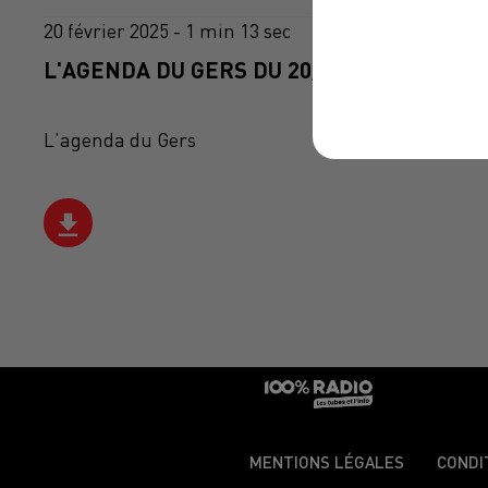
20 février 2025 - 1 min 13 sec
L'AGENDA DU GERS DU 20/02/2025 À 13H3
L'agenda du Gers
MENTIONS LÉGALES
CONDI