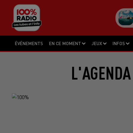
ÉVÉNEMENTS
EN CE MOMENT
JEUX
INFOS
L'AGENDA 