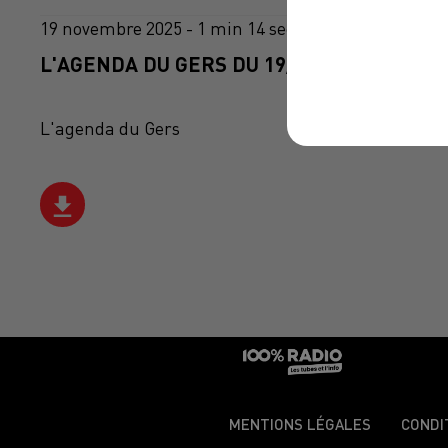
19 novembre 2025 - 1 min 14 sec
L'AGENDA DU GERS DU 19/11/2025 À 13H3
L'agenda du Gers
MENTIONS LÉGALES
CONDI