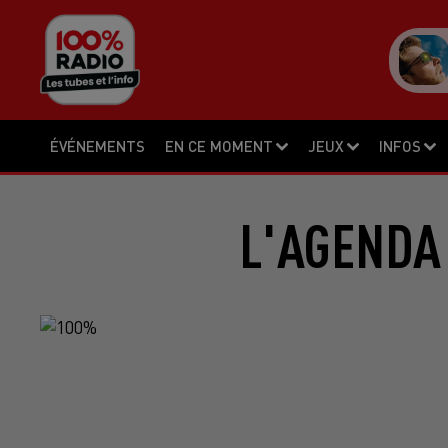
ÉVÉNEMENTS
EN CE MOMENT
JEUX
INFOS
L'AGENDA 