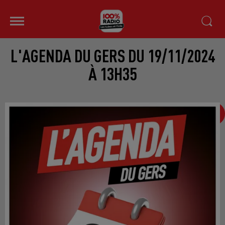
L'AGENDA DU GERS DU 19/11/2024
À 13H35