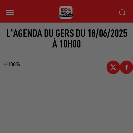
L'AGENDA DU GERS DU 18/06/2025
À 10H00