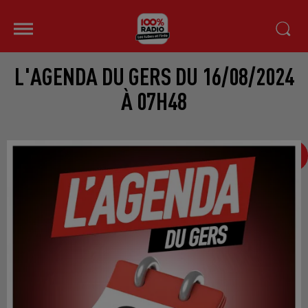
L'AGENDA DU GERS DU 16/08/2024
À 07H48