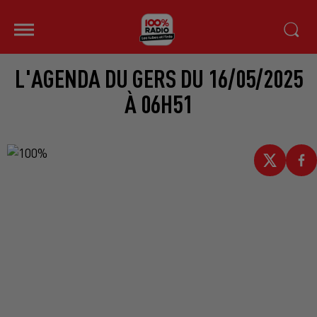
L'AGENDA DU GERS DU 16/05/2025
À 06H51