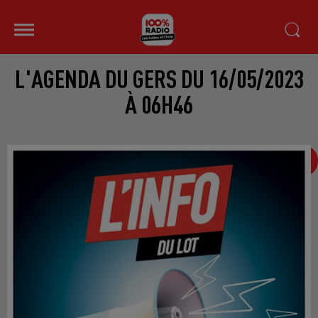
L'AGENDA DU GERS DU 16/05/2023
À 06H46