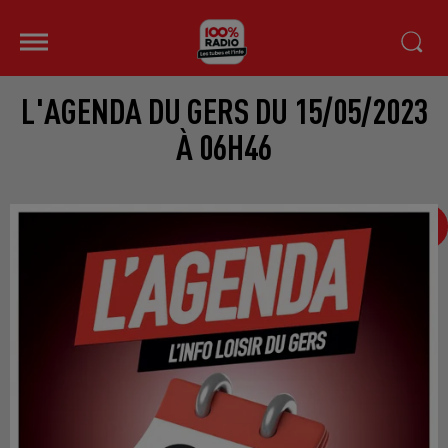
L'AGENDA DU GERS DU 15/05/2023
À 06H46