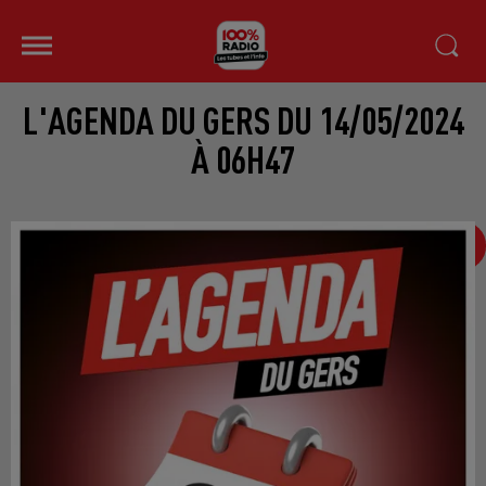
L'AGENDA DU GERS DU 14/05/2024
À 06H47