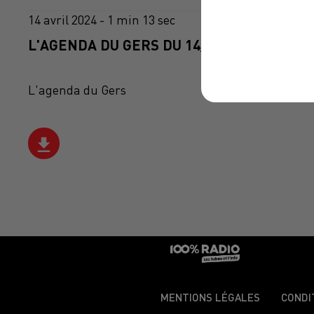
14 avril 2024 - 1 min 13 sec
L'AGENDA DU GERS DU 14/04/2024 À 06H3
L'agenda du Gers
MENTIONS LÉGALES
CONDI