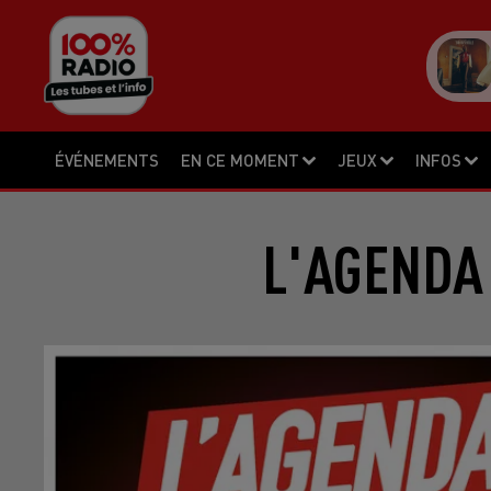
ÉVÉNEMENTS
EN CE MOMENT
JEUX
INFOS
L'AGENDA 