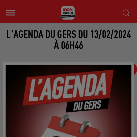
L'AGENDA DU GERS DU 13/02/2024
À 06H46