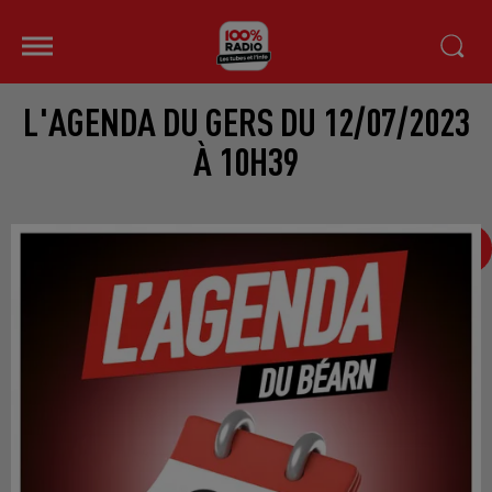
L'AGENDA DU GERS DU 12/07/2023
À 10H39