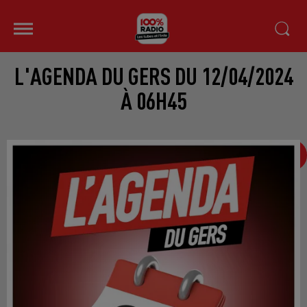
L'AGENDA DU GERS DU 12/04/2024
À 06H45